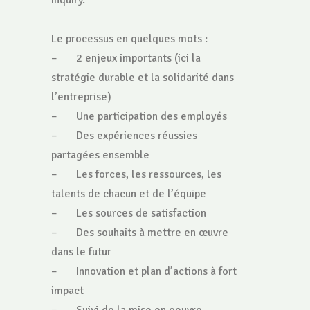
inquiry.
Le processus en quelques mots :
– 2 enjeux importants (ici la
stratégie durable et la solidarité dans
l’entreprise)
– Une participation des employés
– Des expériences réussies
partagées ensemble
– Les forces, les ressources, les
talents de chacun et de l’équipe
– Les sources de satisfaction
– Des souhaits à mettre en œuvre
dans le futur
– Innovation et plan d’actions à fort
impact