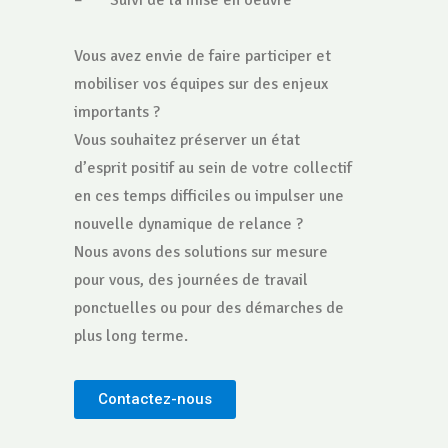
– Suivi de la mise en oeuvre
Vous avez envie de faire participer et
mobiliser vos équipes sur des enjeux
importants ?
Vous souhaitez préserver un état
d’esprit positif au sein de votre collectif
en ces temps difficiles ou impulser une
nouvelle dynamique de relance ?
Nous avons des solutions sur mesure
pour vous, des journées de travail
ponctuelles ou pour des démarches de
plus long terme.
Contactez-nous