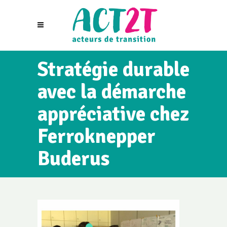
Stratégie durable
avec la démarche
appréciative chez
Ferroknepper
Buderus