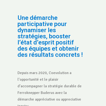
Une démarche
participative pour
dynamiser les
stratégies, booster
l’état d’esprit positif
des équipes et obtenir
des résultats concrets !
Depuis mars 2020, Coevolution a
l’opportunité et le plaisir
d’accompagner la stratégie durable de
Ferroknepper Buderus avec la
démarche appréciative ou appreciative