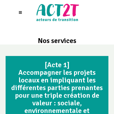
Nos services
[Acte 1]
Accompagner les projets
locaux en impliquant les
différentes parties prenantes
pour une triple création de
valeur : sociale,
environnementale et