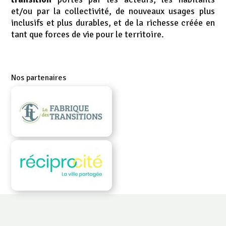
et/ou par la collectivité, de nouveaux usages plus
inclusifs et plus durables, et de la richesse créée en
tant que forces de vie
pour le territoire.
Nos partenaires
FABRIQUEDESTRANSITIONS.NET
RECIPRO-CITE.COM