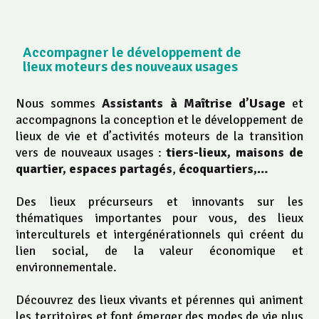
Accompagner le développement de
lieux moteurs des nouveaux usages
Nous sommes
Assistants à Maîtrise d’Usage
et
accompagnons la conception et le développement de
lieux de vie et d’activités moteurs de la transition
vers de nouveaux usages :
tiers-lieux, maisons de
quartier, espaces partagés
,
écoquartiers,…
Des lieux précurseurs et innovants sur les
thématiques importantes pour vous, des lieux
interculturels et intergénérationnels qui créent du
lien social, de la valeur économique et
environnementale.
Découvrez des lieux vivants et pérennes qui animent
les territoires et font émerger des modes de vie plus