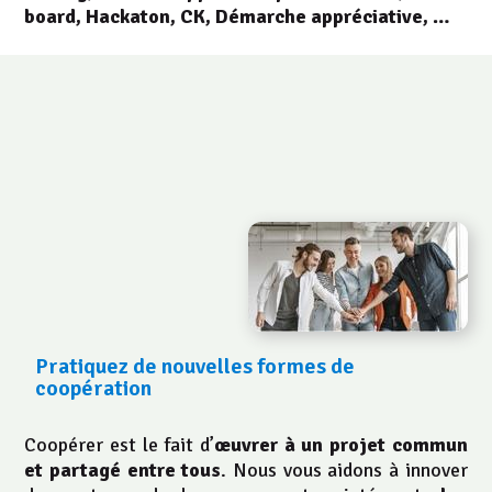
board, Hackaton, CK, Démarche appréciative, …
CATALYSEUR DE
COOPERATION
Pratiquez de nouvelles formes de
coopération
Coopérer est le fait d’
œuvrer à un projet commun
et partagé entre tous
. Nous vous aidons à innover