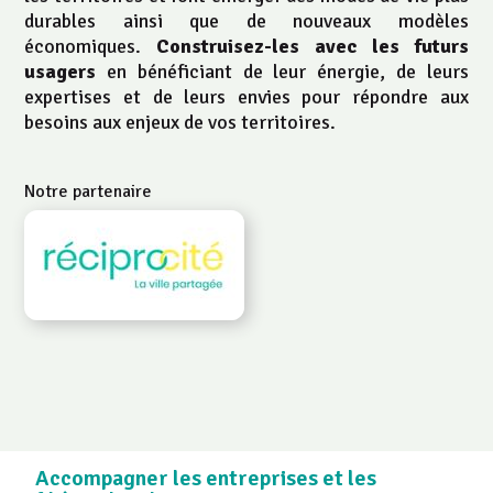
durables ainsi que de nouveaux modèles
économiques.
Construisez-les avec les futurs
usagers
en bénéficiant de leur énergie, de leurs
expertises et de leurs envies pour répondre aux
besoins aux enjeux de vos territoires.
Notre partenaire
RECIPRO-CITE.COM
Accompagner les entreprises et les