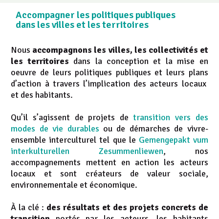
Accompagner les politiques publiques
dans les villes et les territoires
Nous
accompagnons l
es villes, les collectivités et
les territoires
dans la conception et la mise en
oeuvre de leurs politiques publiques et leurs plans
d’action à travers l’implication des acteurs locaux
et des habitants.
Qu’il s’agissent de projets de
transition vers des
modes de vie durables
ou de démarches de vivre-
ensemble interculturel tel que le
Gemengepakt vum
interkulturellen Zesummenliewen
, nos
accompagnements mettent en action les acteurs
locaux et sont créateurs de valeur sociale,
environnementale et économique.
À la clé :
des résultats et des projets concrets de
transition
portés par les acteurs, les habitants