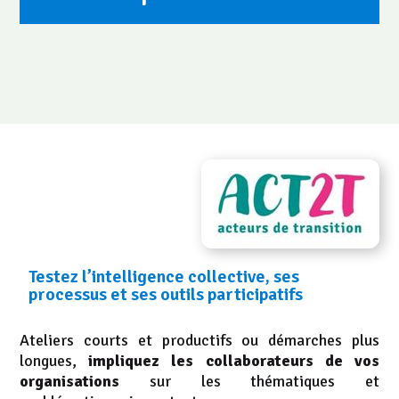
FACILITATEUR
D'INTELLIGENCE
COLLECTIVE
Testez l’intelligence collective, ses
processus et ses outils participatifs
Ateliers courts et productifs ou démarches plus
longues,
impliquez les collaborateurs de vos
organisations
sur les thématiques et