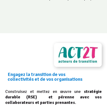
ACCOMPAGNATEUR
DE TRANSITION
Engagez la transition de vos
collectivités et de vos organisations
Construisez et mettez en œuvre une
stratégie
durable (RSE) et pérenne avec vos
collaborateurs et parties prenantes
.