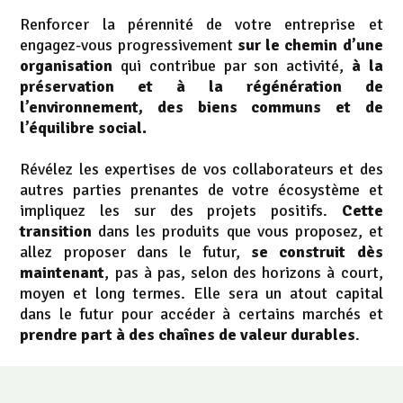
Renforcer la pérennité de votre entreprise et
engagez-vous progressivement
sur le chemin d’une
organisation
qui contribue par son activité,
à la
préservation et à la régénération de
l’environnement, des biens communs et de
l’équilibre social.
Révélez les expertises de vos collaborateurs et des
autres parties prenantes de votre écosystème et
impliquez les sur des projets positifs.
Cette
transition
dans les produits que vous proposez, et
allez proposer dans le futur,
se construit dès
maintenant
, pas à pas, selon des horizons à court,
moyen et long termes. Elle sera un atout capital
dans le futur pour accéder à certains marchés et
prendre part à des chaînes de valeur durables
.