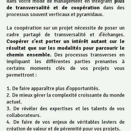
dans votre mode de management en intégrant
plus
de transversalité et de coopération
dans des
processus souvent verticaux et pyramidaux.
La coopération sur un projet nécessite de poser un
cadre partagé de transversalité et d’échanges.
Coopérer c’est porter un intérêt autant sur le
résultat que sur les modalités pour parcourir le
chemin ensemble.
Des processus transverses en
impliquant les différentes parties prenantes à
certains moments clés de vos projets vous
permettront :
De faire apparaître plus d’opportunités.
De mieux gérer la complexité croissante du monde
actuel.
De révéler des expertises et les talents de vos
collaborateurs.
De faire de vos enjeux de véritables leviers de
création de valeur et de pérennité pour vos projets.