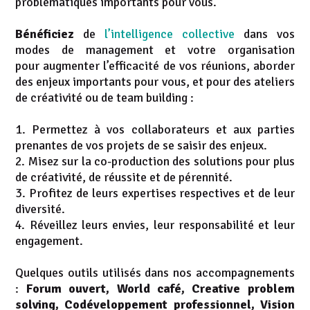
problématiques importants pour vous.
Bénéficiez
de
l’intelligence collective
dans vos
modes de management et votre organisation
pour
augmenter l’efficacité de vos réunions, aborder
des enjeux importants pour vous, et pour des ateliers
de créativité ou de team building :
Permettez à vos collaborateurs et aux parties
prenantes de vos projets de se saisir des enjeux.
Misez sur la co-production des solutions pour plus
de créativité, de réussite et de pérennité.
Profitez de leurs expertises respectives et de leur
diversité.
Réveillez leurs envies, leur responsabilité et leur
engagement.
Quelques outils utilisés dans nos accompagnements
:
Forum ouvert, World café, Creative problem
solving, Codéveloppement professionnel, Vision