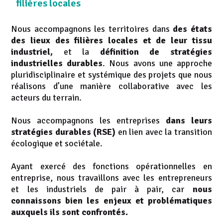
filières locales
Nous accompagnons les territoires dans
des états
des lieux des filières locales et de leur tissu
industriel,
et la
définition de stratégies
industrielles durables
. Nous avons une approche
pluridisciplinaire et systémique des projets que nous
réalisons d’une manière collaborative avec les
acteurs du terrain.
Nous accompagnons les entreprises
dans leurs
stratégies durables (RSE)
en lien avec la transition
écologique et sociétale.
Ayant exercé des fonctions opérationnelles en
entreprise, nous travaillons avec les entrepreneurs
et les industriels de pair à pair, car
nous
connaissons bien les enjeux et problématiques
auxquels ils sont confrontés.