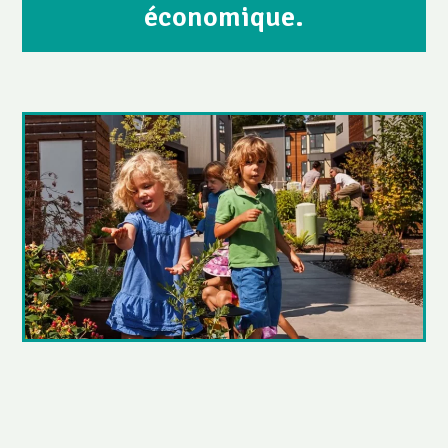
économique.