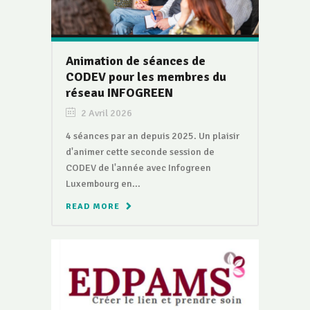
Animation de séances de
CODEV pour les membres du
réseau INFOGREEN
2 Avril 2026
4 séances par an depuis 2025. Un plaisir
d'animer cette seconde session de
CODEV de l'année avec Infogreen
Luxembourg en...
READ MORE