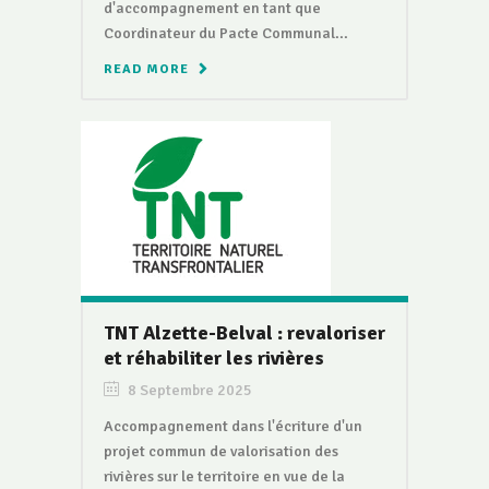
d'accompagnement en tant que
Coordinateur du Pacte Communal...
READ MORE
TNT Alzette-Belval : revaloriser
et réhabiliter les rivières
8 Septembre 2025
Accompagnement dans l'écriture d'un
projet commun de valorisation des
rivières sur le territoire en vue de la