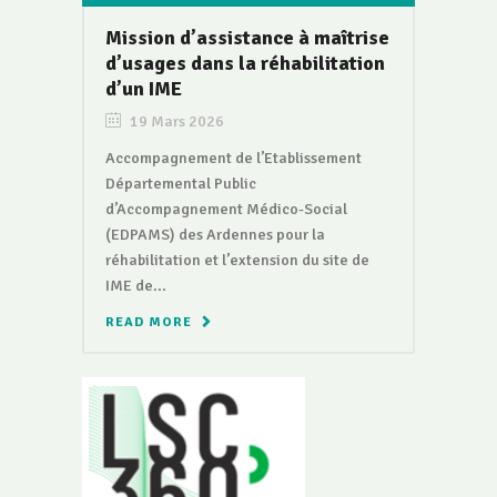
Mission d’assistance à maîtrise
d’usages dans la réhabilitation
d’un IME
19 Mars 2026
Accompagnement de l’Etablissement
Départemental Public
d’Accompagnement Médico-Social
(EDPAMS) des Ardennes pour la
réhabilitation et l’extension du site de
IME de...
READ MORE