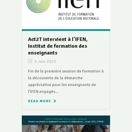
Act2T intervient à l’IFEN,
Institut de formation des
enseignants
4 Juin 2023
Fin de la première session de formation à
la découverte de la démarche
appréciative pour les enseignants de
l'IFEN engagés...
READ MORE