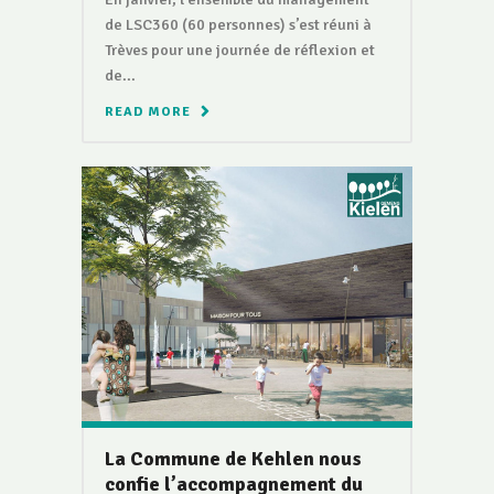
de LSC360 (60 personnes) s’est réuni à
Trèves pour une journée de réflexion et
de...
READ MORE
La Commune de Kehlen nous
confie l’accompagnement du