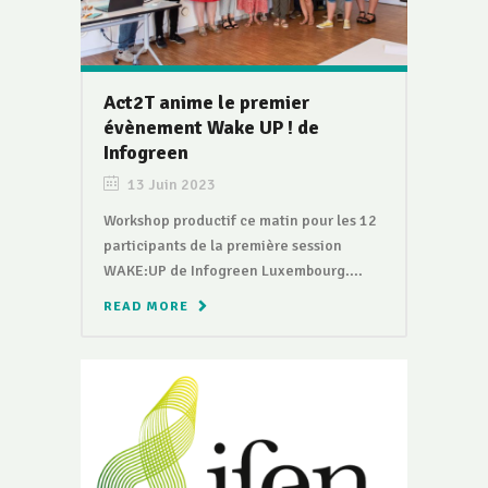
Act2T anime le premier
évènement Wake UP ! de
Infogreen
13 Juin 2023
Workshop productif ce matin pour les 12
participants de la première session
WAKE:UP de Infogreen Luxembourg....
READ MORE