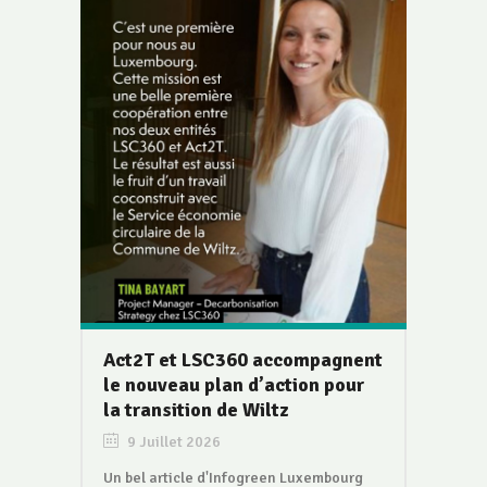
Act2T et LSC360 accompagnent
le nouveau plan d’action pour
la transition de Wiltz
9 Juillet 2026
Un bel article d'Infogreen Luxembourg