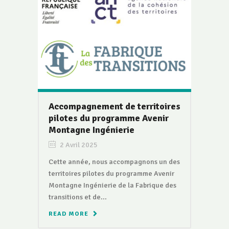
Accompagnement de territoires
pilotes du programme Avenir
Montagne Ingénierie
2 Avril 2025
Cette année, nous accompagnons un des
territoires pilotes du programme Avenir
Montagne Ingénierie de la Fabrique des
transitions et de...
READ MORE