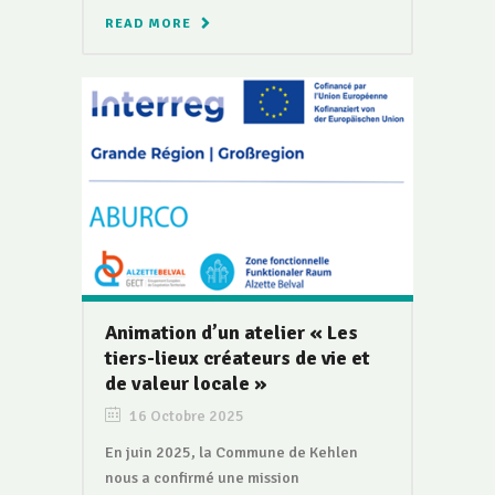
READ MORE
Animation d’un atelier « Les
tiers-lieux créateurs de vie et
de valeur locale »
16 Octobre 2025
En juin 2025, la Commune de Kehlen
nous a confirmé une mission