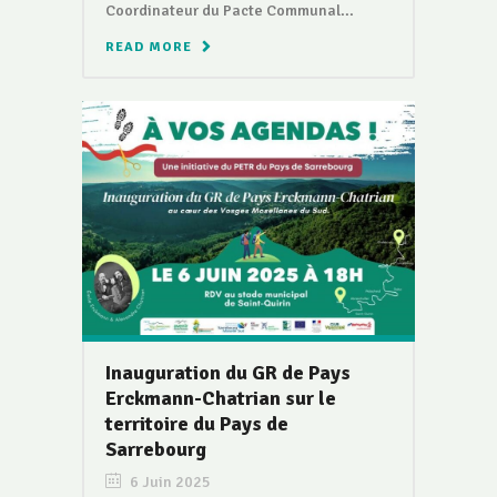
Coordinateur du Pacte Communal...
READ MORE
Inauguration du GR de Pays
Erckmann-Chatrian sur le
territoire du Pays de
Sarrebourg
6 Juin 2025