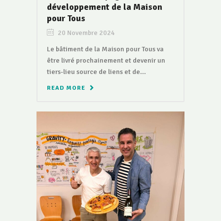
développement de la Maison
pour Tous
20 Novembre 2024
Le bâtiment de la Maison pour Tous va
être livré prochainement et devenir un
tiers-lieu source de liens et de...
READ MORE