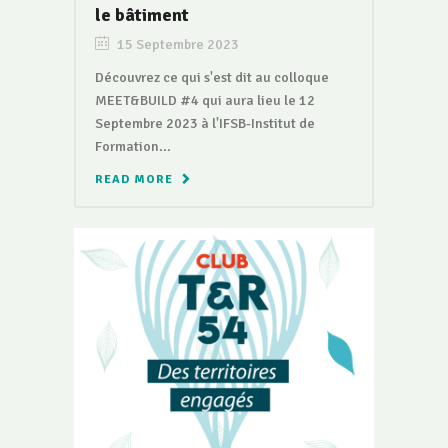
le bâtiment
15 Septembre 2023
Découvrez ce qui s'est dit au colloque
MEET&BUILD #4 qui aura lieu le 12
Septembre 2023 à l'IFSB-Institut de
Formation...
READ MORE