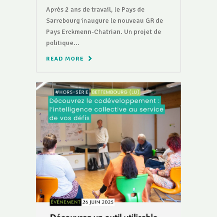
Après 2 ans de travail, le Pays de
Sarrebourg inaugure le nouveau GR de
Pays Erckmenn-Chatrian. Un projet de
politique...
READ MORE