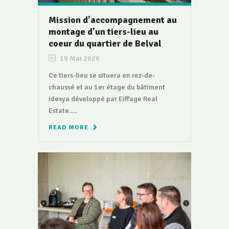
Mission d’accompagnement au
montage d’un tiers-lieu au
coeur du quartier de Belval
19 Mai 2026
Ce tiers-lieu se situera en rez-de-
chaussé et au 1er étage du bâtiment
Idesya développé par Eiffage Real
Estate....
READ MORE