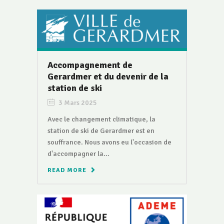
Accompagnement de
Gerardmer et du devenir de la
station de ski
3 Mars 2025
Avec le changement climatique, la
station de ski de Gerardmer est en
souffrance. Nous avons eu l'occasion de
d'accompagner la...
READ MORE