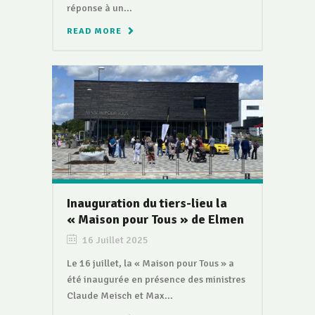
réponse à un...
READ MORE
Inauguration du tiers-lieu la
« Maison pour Tous » de Elmen
16 Juillet 2025
Le 16 juillet, la « Maison pour Tous » a
été inaugurée en présence des ministres
Claude Meisch et Max...