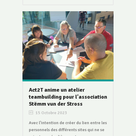
Act2T anime un atelier
teambuilding pour l’association
Stëmm vun der Stross
15 Octobre 2023
Avec l'intention de créer du lien entre les
personnels des différents sites qui ne se