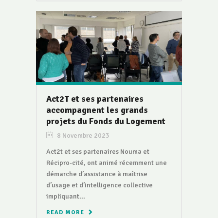
Act2T et ses partenaires
accompagnent les grands
projets du Fonds du Logement
8 Novembre 2023
Act2t et ses partenaires Nouma et
Récipro-cité, ont animé récemment une
démarche d’assistance à maîtrise
d’usage et d’intelligence collective
impliquant...
READ MORE