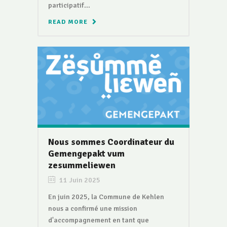
participatif...
READ MORE
Nous sommes Coordinateur du
Gemengepakt vum
zesummeliewen
11 Juin 2025
En juin 2025, la Commune de Kehlen
nous a confirmé une mission
d'accompagnement en tant que