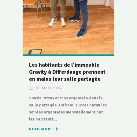
Les habitants de l’immeuble
Gravity à Differdange prennent
en mains leur salle partagée
30 Mars 2024
Soirée Pizzas et Vins organisée dans la
salle partagée. Un beau succès parmi les
soirées organisées mensuellement par
les habitants...
READ MORE