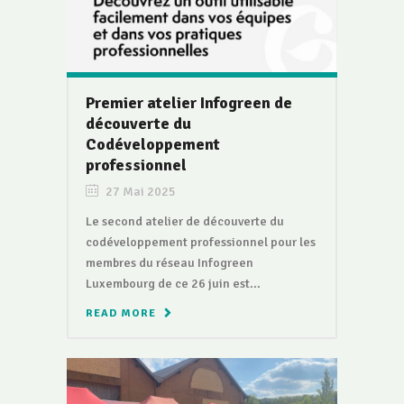
Premier atelier Infogreen de
découverte du
Codéveloppement
professionnel
27 Mai 2025
Le second atelier de découverte du
codéveloppement professionnel pour les
membres du réseau Infogreen
Luxembourg de ce 26 juin est...
READ MORE