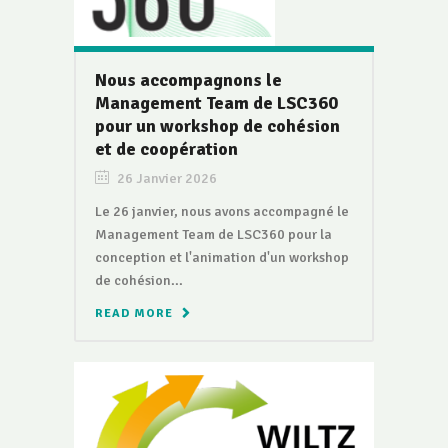
Nous accompagnons le
Management Team de LSC360
pour un workshop de cohésion
et de coopération
26 Janvier 2026
Le 26 janvier, nous avons accompagné le
Management Team de LSC360 pour la
conception et l'animation d'un workshop
de cohésion...
READ MORE