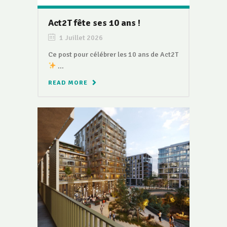
Act2T fête ses 10 ans !
1 Juillet 2026
Ce post pour célébrer les 10 ans de Act2T
...
READ MORE