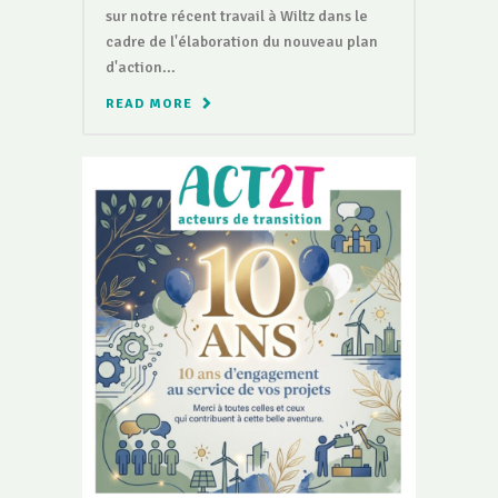
sur notre récent travail à Wiltz dans le
cadre de l'élaboration du nouveau plan
d'action...
READ MORE