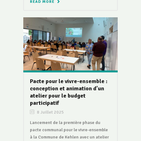
READ MORE
Pacte pour le vivre-ensemble :
conception et animation d’un
atelier pour le budget
participatif
8 Juillet 2025
Lancement de la première phase du
pacte communal pour le vivre-ensemble
à la Commune de Kehlen avec un atelier