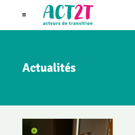
Actualités