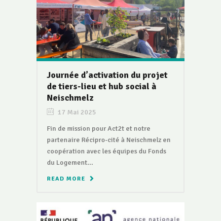
Journée d’activation du projet
de tiers-lieu et hub social à
Neischmelz
17 Mai 2025
Fin de mission pour Act2t et notre
partenaire Récipro-cité à Neischmelz en
coopération avec les équipes du Fonds
du Logement...
READ MORE