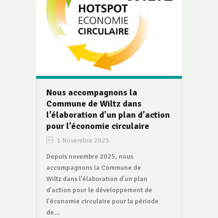
Nous accompagnons la
Commune de Wiltz dans
l’élaboration d’un plan d’action
pour l’économie circulaire
1 Novembre 2025
Depuis novembre 2025, nous
accompagnons la Commune de
Wiltz dans l'élaboration d'un plan
d'action pour le développement de
l'économie circulaire pour la période
de...