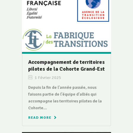
Accompagnement de territoires
pilotes de la Cohorte Grand-Est
1 Février 2025
Depuis la fin de l'année passée, nous
faisons partie de l'équipe d'alliés qui
accompagne les territoires pilotes de la
Cohorte...
READ MORE