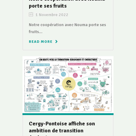
porte ses fruits
1 Novembre 2022
Notre coopération avec Nouma porte ses
fruits...
READ MORE
Cergy-Pontoise affiche son
ambition de transition