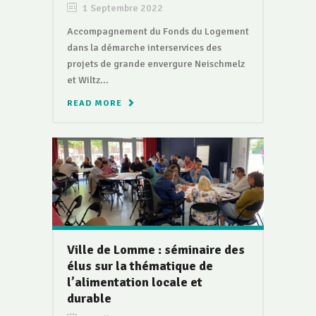
1 Septembre 2022
Accompagnement du Fonds du Logement
dans la démarche interservices des
projets de grande envergure Neischmelz
et Wiltz...
READ MORE
Ville de Lomme : séminaire des
élus sur la thématique de
l’alimentation locale et
durable