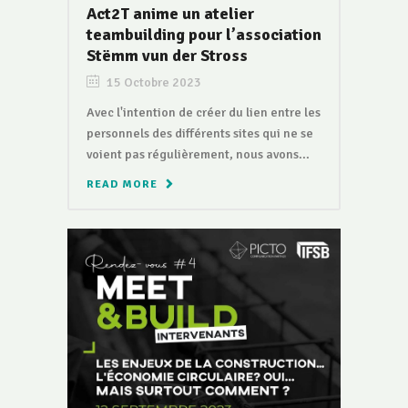
Act2T anime un atelier
teambuilding pour l’association
Stëmm vun der Stross
15 Octobre 2023
Avec l'intention de créer du lien entre les
personnels des différents sites qui ne se
voient pas régulièrement, nous avons...
READ MORE