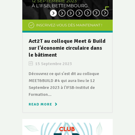
Act2T au colloque Meet & Build
sur l’économie circulaire dans
le bâtiment
15 Septembre 2023
Découvrez ce qui s'est dit au colloque
MEET&BUILD #4 qui aura lieu le 12
Septembre 2023 à l'IFSB-Institut de
Formation...
READ MORE