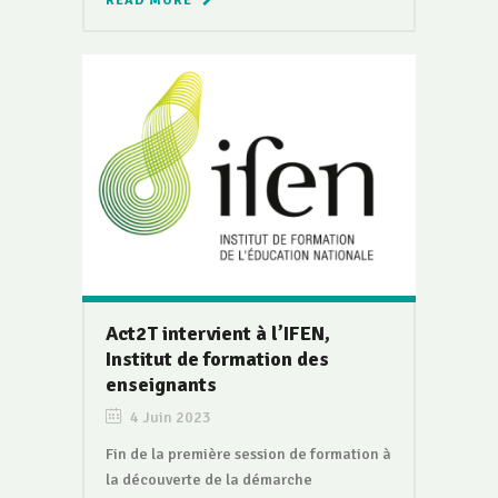
READ MORE
Act2T intervient à l’IFEN,
Institut de formation des
enseignants
4 Juin 2023
Fin de la première session de formation à
la découverte de la démarche