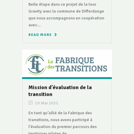
Belle étape dans ce projet de la tour
Gravity avec la commune de Differdange
que nous accompagnons en coopération
avec...
READ MORE
Mission d’évaluation de la
transition
10 Mai 2022
En tant qu’allié de la Fabrique des
transitions, nous avons participé à
l’évaluation du premier parcours des
territoires pilotes de...