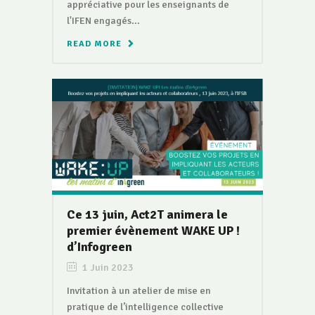
appréciative pour les enseignants de
l'IFEN engagés...
READ MORE
Ce 13 juin, Act2T animera le
premier évènement WAKE UP !
d’Infogreen
1 Juin 2023
Invitation à un atelier de mise en
pratique de l’intelligence collective