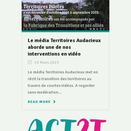
Le média Territoires Audacieux
aborde une de nos
interventions en vidéo
10 Mars 2023
Le média Territoires Audacieux met en
récit la transition des territoires au
travers de courtes vidéos. A regarder
sans modération...
READ MORE