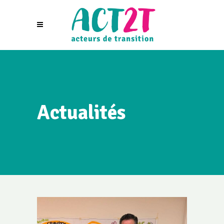
Actualités