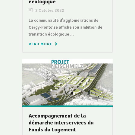
écologique
2 Octobre 2022
La communauté d’agglomérations de
Cergy-Pontoise affiche son ambition de
transition écologique ...
READ MORE
Accompagnement de la
démarche interservices du
Fonds du Logement