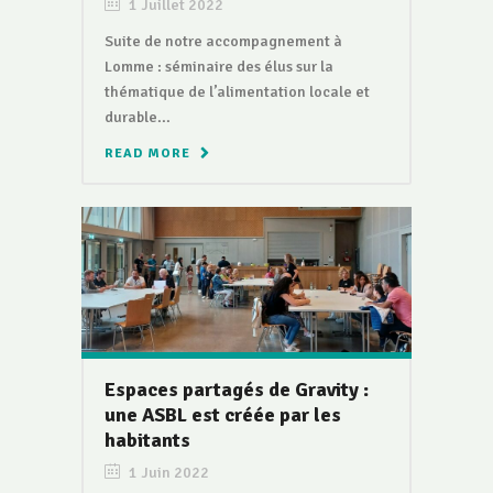
1 Juillet 2022
Suite de notre accompagnement à
Lomme : séminaire des élus sur la
thématique de l’alimentation locale et
durable...
READ MORE
Espaces partagés de Gravity :
une ASBL est créée par les
habitants
1 Juin 2022