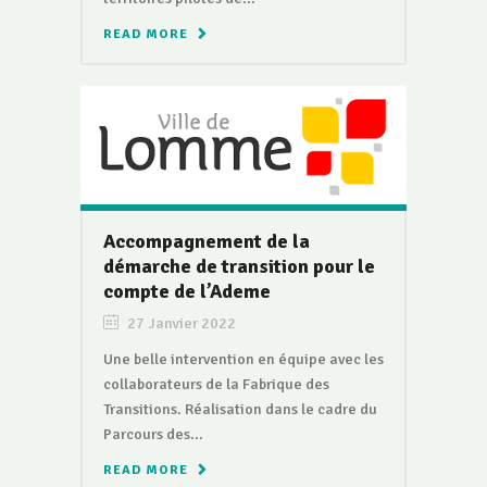
READ MORE
Accompagnement de la
démarche de transition pour le
compte de l’Ademe
27 Janvier 2022
Une belle intervention en équipe avec les
collaborateurs de la Fabrique des
Transitions. Réalisation dans le cadre du
Parcours des...
READ MORE