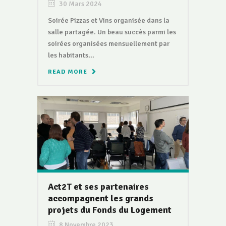
30 Mars 2024
Soirée Pizzas et Vins organisée dans la
salle partagée. Un beau succès parmi les
soirées organisées mensuellement par
les habitants...
READ MORE
Act2T et ses partenaires
accompagnent les grands
projets du Fonds du Logement
8 Novembre 2023