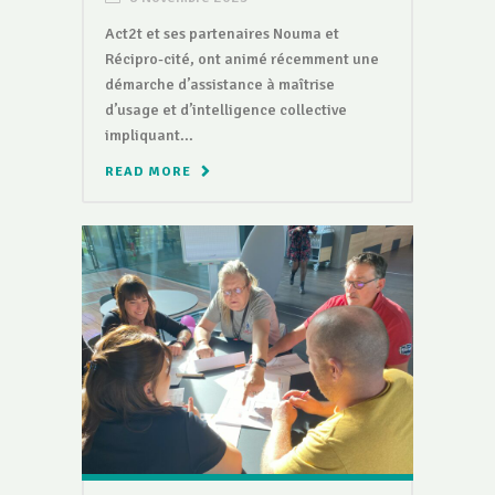
Act2t et ses partenaires Nouma et
Récipro-cité, ont animé récemment une
démarche d’assistance à maîtrise
d’usage et d’intelligence collective
impliquant...
READ MORE