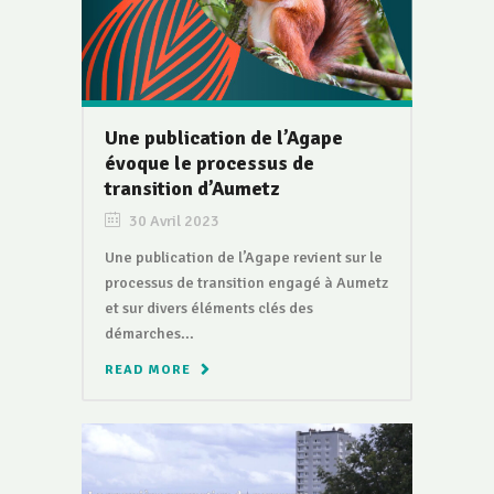
Une publication de l’Agape
évoque le processus de
transition d’Aumetz
30 Avril 2023
Une publication de l’Agape revient sur le
processus de transition engagé à Aumetz
et sur divers éléments clés des
démarches...
READ MORE