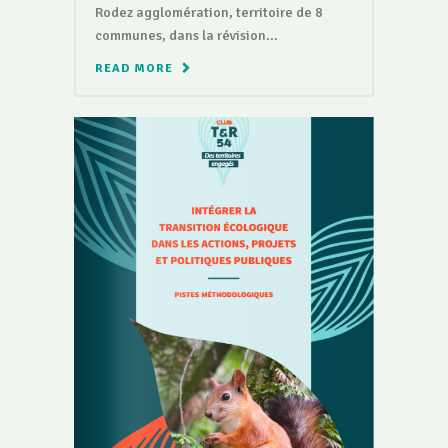
Rodez agglomération, territoire de 8
communes, dans la révision...
READ MORE