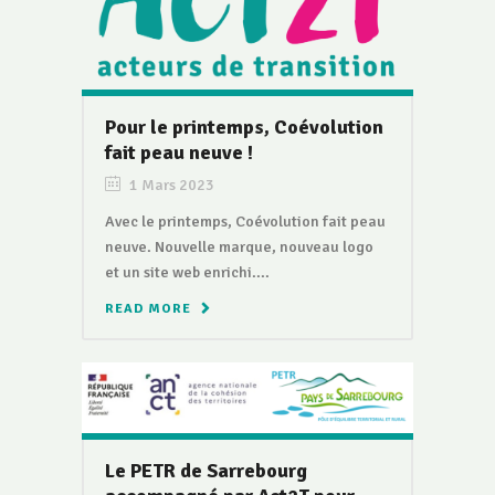
Pour le printemps, Coévolution
fait peau neuve !
1 Mars 2023
Avec le printemps, Coévolution fait peau
neuve. Nouvelle marque, nouveau logo
et un site web enrichi....
READ MORE
Le PETR de Sarrebourg